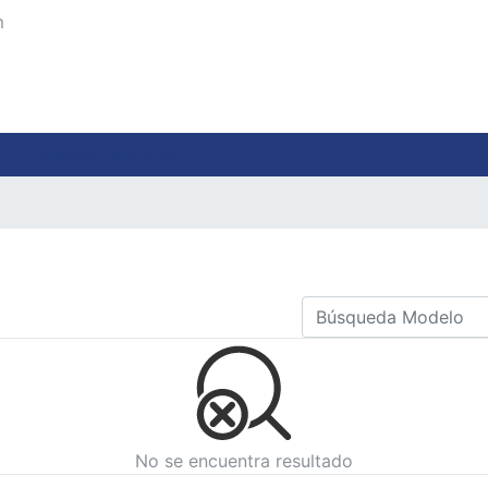
m
Remoto Servicios
No se encuentra resultado